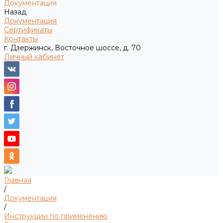
Документация
Назад
Документация
Сертификаты
Контакты
г. Дзержинск, Восточное шоссе, д. 70
Личный кабинет
Главная
/
Документация
/
Инструкции по применению