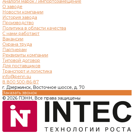
Аналоги марок / импортозамещение
О заводе
Новости компании
История завода
Производство
Политика в области качества
С нами работают
Вакансии
Охрана труда
Партнерам
Реквизиты компании
Типовой договор
Для поставщиков
Транспорт и логистика
info@penn.su
8 800 500-86-87
г. Дзержинск, Восточное шоссе, д. 70
Заказать звонок
© 2026 ПЭНН, Все права защищены