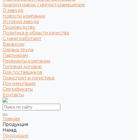
Аналоги марок / импортозамещение
О заводе
Новости компании
История завода
Производство
Политика в области качества
С нами работают
Вакансии
Охрана труда
Партнерам
Реквизиты компании
Типовой договор
Для поставщиков
Транспорт и логистика
Документация
Сертификаты
Контакты
Главная
Продукция
Назад
Продукция