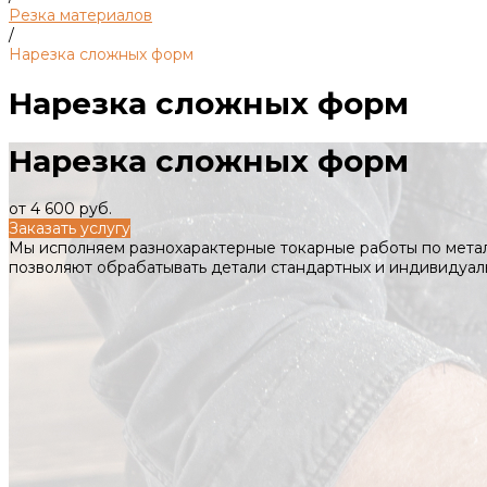
Резка материалов
/
Нарезка сложных форм
Нарезка сложных форм
Нарезка сложных форм
от 4 600 руб.
Заказать услугу
Мы исполняем разнохарактерные токарные работы по мета
позволяют обрабатывать детали стандартных и индивидуал