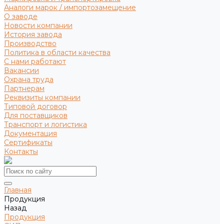
Аналоги марок / импортозамещение
О заводе
Новости компании
История завода
Производство
Политика в области качества
С нами работают
Вакансии
Охрана труда
Партнерам
Реквизиты компании
Типовой договор
Для поставщиков
Транспорт и логистика
Документация
Сертификаты
Контакты
Главная
Продукция
Назад
Продукция