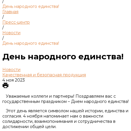
/
День народного единства!
Главная
/
Пресс-центр
/
Новости
/
День народного единства!
День народного единства!
Новости
Качественная и безопасная продукция
4 ноя 2023
Уважаемые коллеги и партнеры! Поздравляем вас с
государственным праздником – Днем народного единства!
Этот день является символом нашей истории, единства и
согласия. 4 ноября напоминает нам о важности
солидарности, взаимопонимания и сотрудничества в
достижении общей цели.