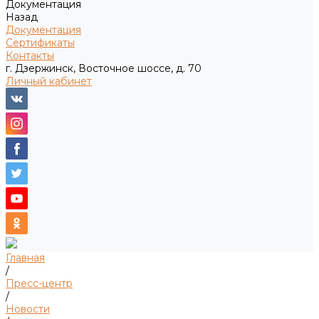
Документация
Назад
Документация
Сертификаты
Контакты
г. Дзержинск, Восточное шоссе, д. 70
Личный кабинет
Главная
/
Пресс-центр
/
Новости