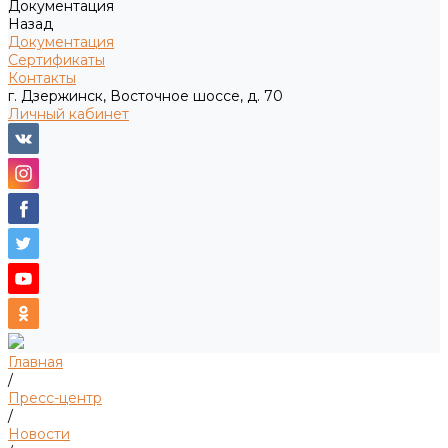
Документация
Назад
Документация
Сертификаты
Контакты
г. Дзержинск, Восточное шоссе, д. 70
Личный кабинет
Главная
/
Пресс-центр
/
Новости