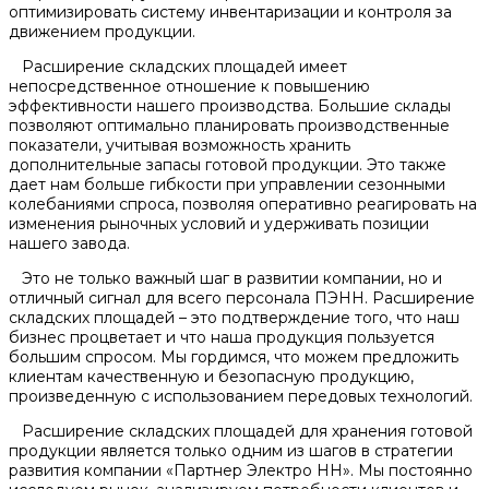
оптимизировать систему инвентаризации и контроля за
движением продукции.
Расширение складских площадей имеет
непосредственное отношение к повышению
эффективности нашего производства. Большие склады
позволяют оптимально планировать производственные
показатели, учитывая возможность хранить
дополнительные запасы готовой продукции. Это также
дает нам больше гибкости при управлении сезонными
колебаниями спроса, позволяя оперативно реагировать на
изменения рыночных условий и удерживать позиции
нашего завода.
Это не только важный шаг в развитии компании, но и
отличный сигнал для всего персонала ПЭНН. Расширение
складских площадей – это подтверждение того, что наш
бизнес процветает и что наша продукция пользуется
большим спросом. Мы гордимся, что можем предложить
клиентам качественную и безопасную продукцию,
произведенную с использованием передовых технологий.
Расширение складских площадей для хранения готовой
продукции является только одним из шагов в стратегии
развития компании «Партнер Электро НН». Мы постоянно