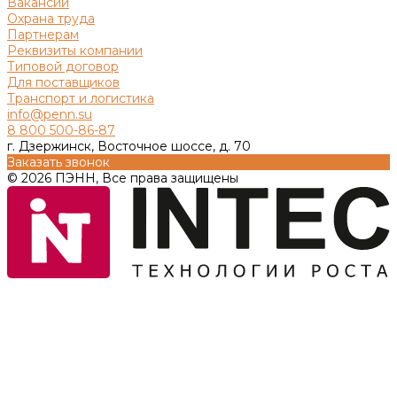
Вакансии
Охрана труда
Партнерам
Реквизиты компании
Типовой договор
Для поставщиков
Транспорт и логистика
info@penn.su
8 800 500-86-87
г. Дзержинск, Восточное шоссе, д. 70
Заказать звонок
© 2026 ПЭНН, Все права защищены