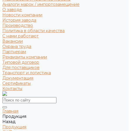
Аналоги марок / импортозамещение
О заводе
Новости компании
История завода
Производство
Политика в области качества
С нами работают
Вакансии
Охрана труда
Партнерам
Реквизиты компании
Типовой договор
Для поставщиков
Транспорт и логистика
Документация
Сертификаты
Контакты
Главная
Продукция
Назад
Продукция