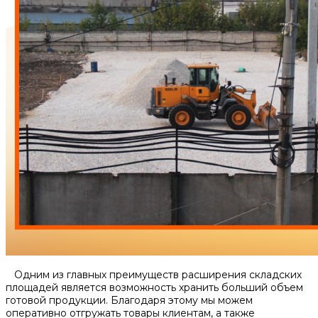
Одним из главных преимуществ расширения складских
площадей является возможность хранить больший объем
готовой продукции. Благодаря этому мы можем
оперативно отгружать товары клиентам, а также