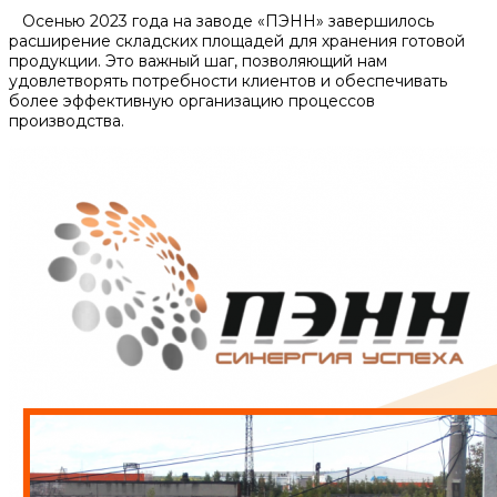
Осенью 2023 года на заводе «ПЭНН» завершилось
расширение складских площадей для хранения готовой
продукции. Это важный шаг, позволяющий нам
удовлетворять потребности клиентов и обеспечивать
более эффективную организацию процессов
производства.