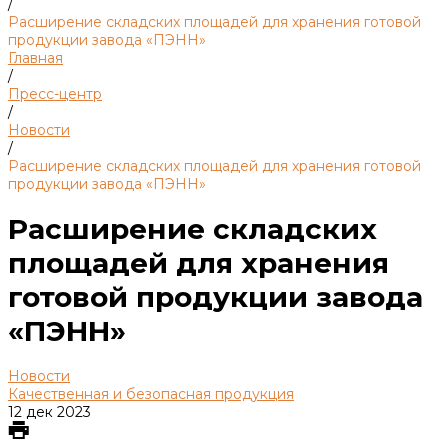
/
Расширение складских площадей для хранения готовой
продукции завода «ПЭНН»
Главная
/
Пресс-центр
/
Новости
/
Расширение складских площадей для хранения готовой
продукции завода «ПЭНН»
Расширение складских
площадей для хранения
готовой продукции завода
«ПЭНН»
Новости
Качественная и безопасная продукция
12 дек 2023